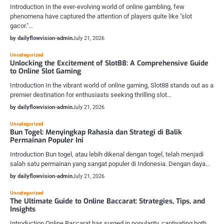
Introduction In the ever-evolving world of online gambling, few
phenomena have captured the attention of players quite like "slot
gacor."…
by dailyflowvision-admin
July 21, 2026
Uncategorized
Unlocking the Excitement of Slot88: A Comprehensive Guide
to Online Slot Gaming
Introduction In the vibrant world of online gaming, Slot88 stands out as a
premier destination for enthusiasts seeking thrilling slot…
by dailyflowvision-admin
July 21, 2026
Uncategorized
Bun Togel: Menyingkap Rahasia dan Strategi di Balik
Permainan Populer Ini
Introduction Bun togel, atau lebih dikenal dengan togel, telah menjadi
salah satu permainan yang sangat populer di Indonesia. Dengan daya…
by dailyflowvision-admin
July 21, 2026
Uncategorized
The Ultimate Guide to Online Baccarat: Strategies, Tips, and
Insights
Introduction Online Baccarat has surged in popularity, captivating both