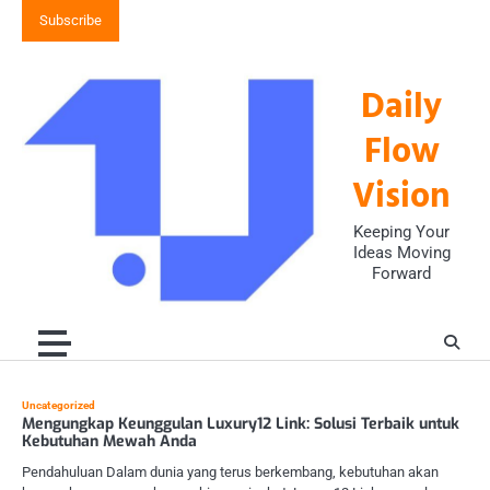
Skip
Subscribe
to
content
Daily
Flow
Vision
Keeping Your
Ideas Moving
Forward
Uncategorized
Mengungkap Keunggulan Luxury12 Link: Solusi Terbaik untuk
Kebutuhan Mewah Anda
Pendahuluan Dalam dunia yang terus berkembang, kebutuhan akan